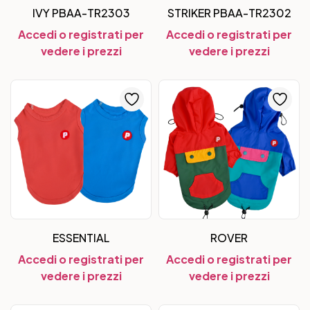
IVY PBAA-TR2303
STRIKER PBAA-TR2302
Accedi o registrati per
Accedi o registrati per
vedere i prezzi
vedere i prezzi
ESSENTIAL
ROVER
Accedi o registrati per
Accedi o registrati per
vedere i prezzi
vedere i prezzi