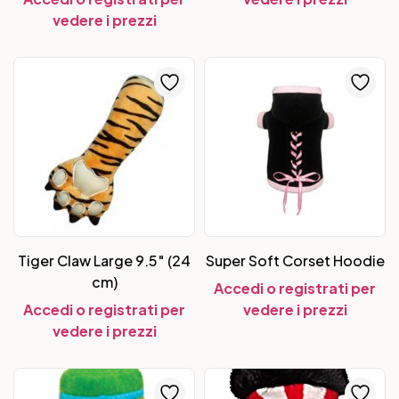
vedere i prezzi
Tiger Claw Large 9.5″ (24
Super Soft Corset Hoodie
cm)
Accedi o registrati per
Accedi o registrati per
vedere i prezzi
vedere i prezzi