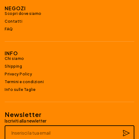
NEGOZI
Scopri dove siamo
Contatti
FAQ
INFO
Chi siamo
Shipping
Privacy Policy
Termini e condizioni
Info sulle Taglie
Newsletter
Iscriviti alla newletter