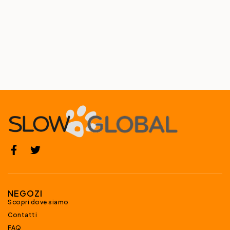
NEGOZI
Scopri dove siamo
Contatti
FAQ