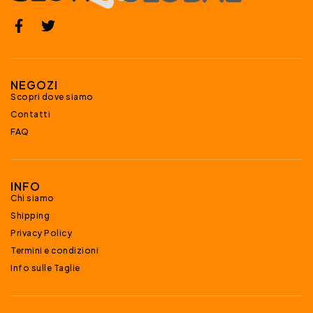
NEGOZI
Scopri dove siamo
Contatti
FAQ
INFO
Chi siamo
Shipping
Privacy Policy
Termini e condizioni
Info sulle Taglie