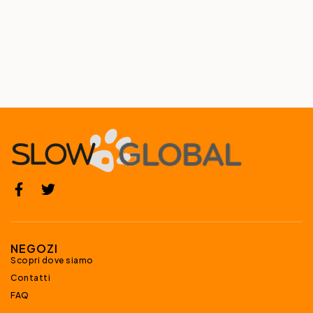
NEGOZI
Scopri dove siamo
Contatti
FAQ