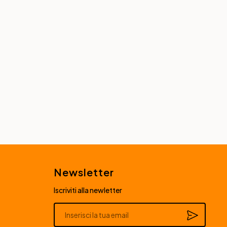
Newsletter
Iscriviti alla newletter