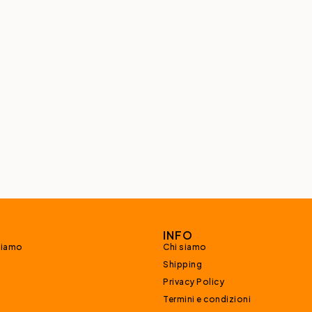
INFO
siamo
Chi siamo
Shipping
Privacy Policy
Termini e condizioni