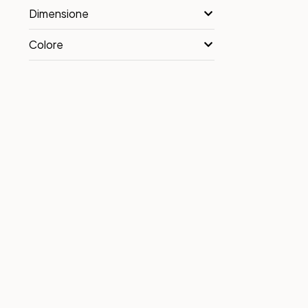
Dimensione
Colore