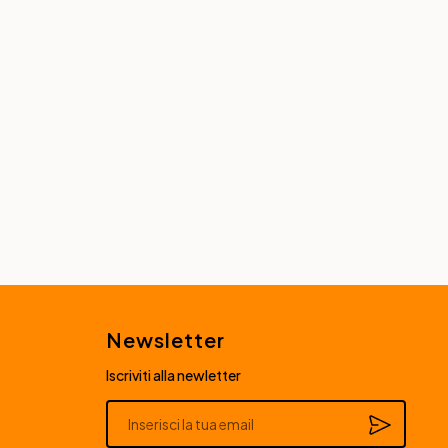
Newsletter
Iscriviti alla newletter