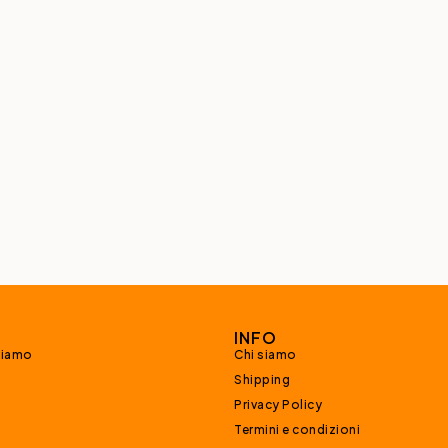
INFO
siamo
Chi siamo
Shipping
Privacy Policy
Termini e condizioni