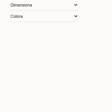
Dimensione
Colore