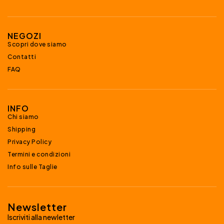
NEGOZI
Scopri dove siamo
Contatti
FAQ
INFO
Chi siamo
Shipping
Privacy Policy
Termini e condizioni
Info sulle Taglie
Newsletter
Iscriviti alla newletter