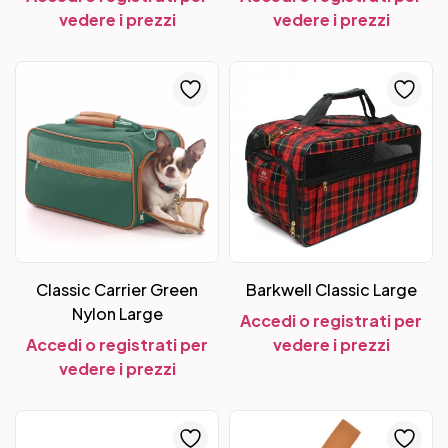
vedere i prezzi
vedere i prezzi
Classic Carrier Green
Barkwell Classic Large
Nylon Large
Accedi o registrati per
Accedi o registrati per
vedere i prezzi
vedere i prezzi