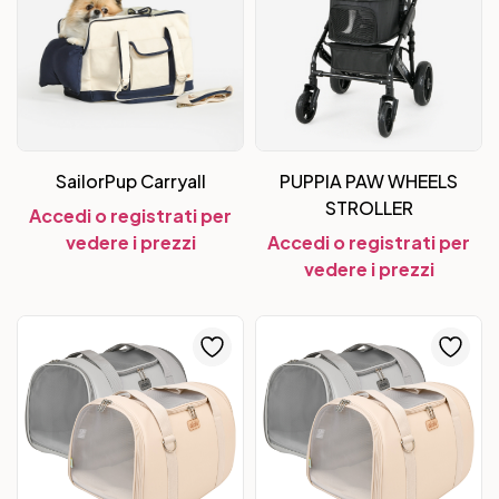
SailorPup Carryall
PUPPIA PAW WHEELS
STROLLER
Accedi o registrati per
vedere i prezzi
Accedi o registrati per
vedere i prezzi