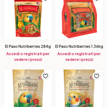
El Paso Nutriberries 284g
El Paso Nutriberries 1.36kg
Accedi o registrati per
Accedi o registrati per
vedere i prezzi
vedere i prezzi