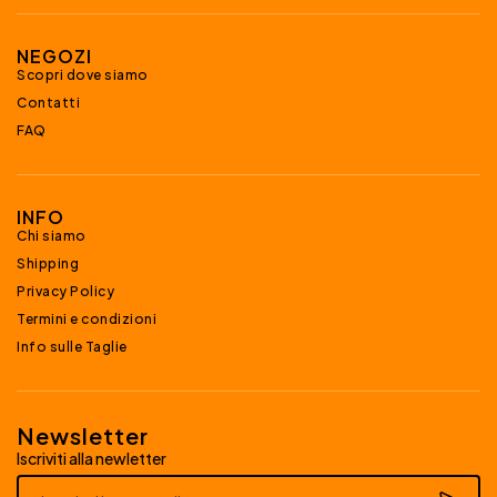
NEGOZI
Scopri dove siamo
Contatti
FAQ
INFO
Chi siamo
Shipping
Privacy Policy
Termini e condizioni
Info sulle Taglie
Newsletter
Iscriviti alla newletter