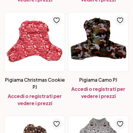
Pigiama Christmas Cookie
Pigiama Camo PJ
PJ
Accedi o registrati per
Accedi o registrati per
vedere i prezzi
vedere i prezzi