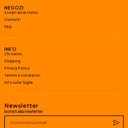
NEGOZI
Scopri dove siamo
Contatti
FAQ
INFO
Chi siamo
Shipping
Privacy Policy
Termini e condizioni
Info sulle Taglie
Newsletter
Iscriviti alla newletter