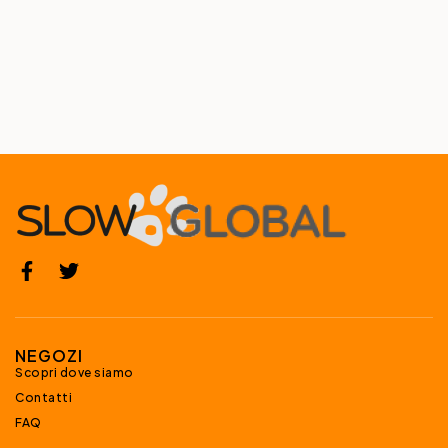
NEGOZI
Scopri dove siamo
Contatti
FAQ