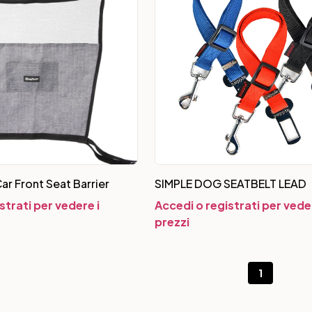
ar Front Seat Barrier
SIMPLE DOG SEATBELT LEAD
strati per vedere i
Accedi o registrati per veder
prezzi
1