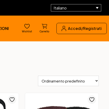
Italiano
IONI
Accedi/Registrati
Wishlist
Carrello