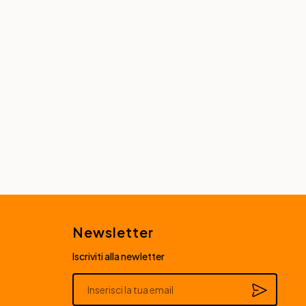
Newsletter
Iscriviti alla newletter