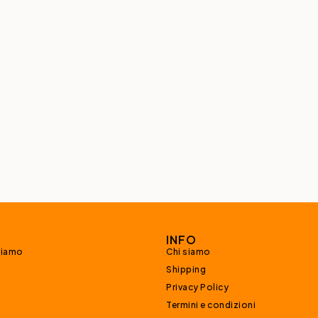
INFO
siamo
Chi siamo
Shipping
Privacy Policy
Termini e condizioni