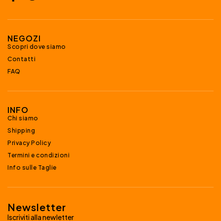
NEGOZI
Scopri dove siamo
Contatti
FAQ
INFO
Chi siamo
Shipping
Privacy Policy
Termini e condizioni
Info sulle Taglie
Newsletter
Iscriviti alla newletter