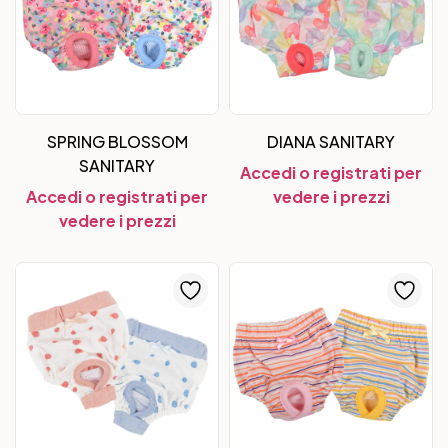
SPRING BLOSSOM
DIANA SANITARY
SANITARY
Accedi o registrati per
Accedi o registrati per
vedere i prezzi
vedere i prezzi