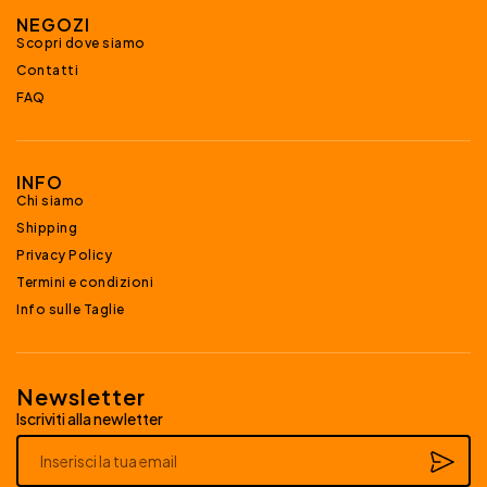
NEGOZI
Scopri dove siamo
Contatti
FAQ
INFO
Chi siamo
Shipping
Privacy Policy
Termini e condizioni
Info sulle Taglie
Newsletter
Iscriviti alla newletter