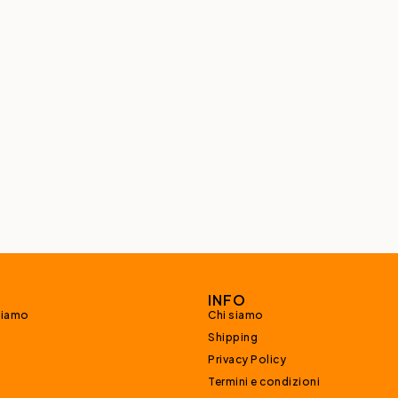
INFO
siamo
Chi siamo
Shipping
Privacy Policy
Termini e condizioni