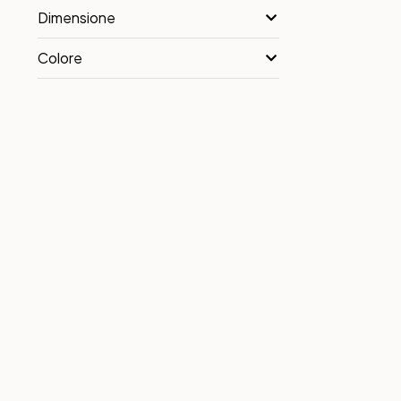
Dimensione
Colore