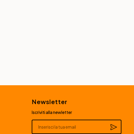
Newsletter
Iscriviti alla newletter