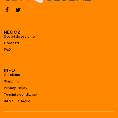
NEGOZI
Scopri dove siamo
Contatti
FAQ
INFO
Chi siamo
Shipping
Privacy Policy
Termini e condizioni
Info sulle Taglie