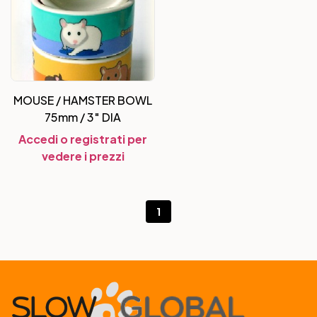
MOUSE / HAMSTER BOWL
75mm / 3″ DIA
Accedi o registrati per
vedere i prezzi
1