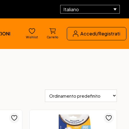
Italiano
IONI
Accedi/Registrati
Wishlist
Carrello