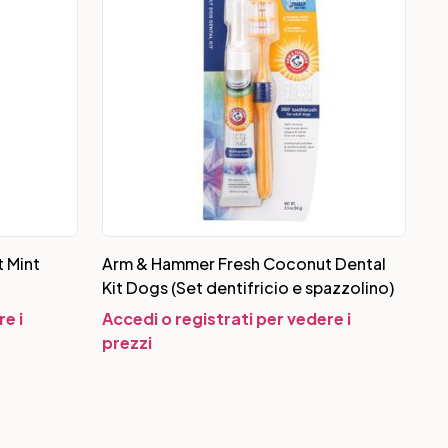
 Mint
Arm & Hammer Fresh Coconut Dental
Kit Dogs (Set dentifricio e spazzolino)
e i
Accedi o registrati per vedere i
prezzi