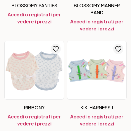
BLOSSOMY PANTIES
BLOSSOMY MANNER
BAND
Accedi o registrati per
vedere i prezzi
Accedi o registrati per
vedere i prezzi
RIBBONY
KIKI HARNESS J
Accedi o registrati per
Accedi o registrati per
vedere i prezzi
vedere i prezzi