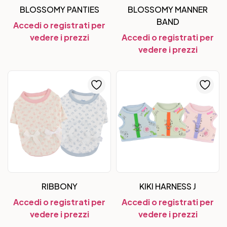
BLOSSOMY PANTIES
BLOSSOMY MANNER
BAND
Accedi o registrati per
vedere i prezzi
Accedi o registrati per
vedere i prezzi
RIBBONY
KIKI HARNESS J
Accedi o registrati per
Accedi o registrati per
vedere i prezzi
vedere i prezzi