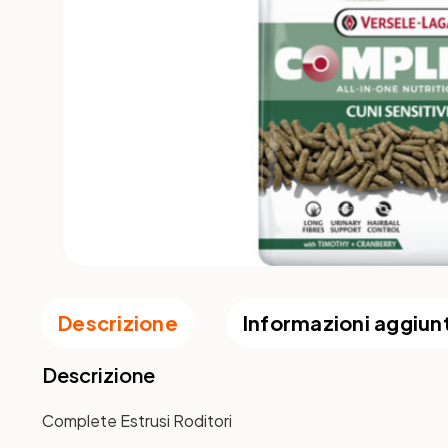
Descrizione
Informazioni aggiun
Descrizione
Complete Estrusi Roditori