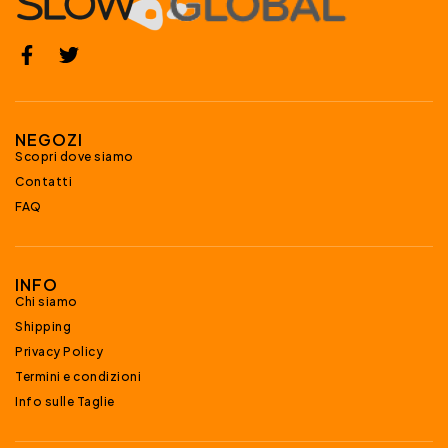
NEGOZI
Scopri dove siamo
Contatti
FAQ
INFO
Chi siamo
Shipping
Privacy Policy
Termini e condizioni
Info sulle Taglie