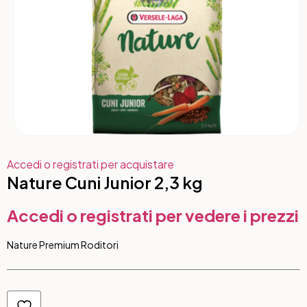
Accedi o registrati per acquistare
Nature Cuni Junior 2,3 kg
Accedi o registrati per vedere i prezzi
Nature Premium Roditori