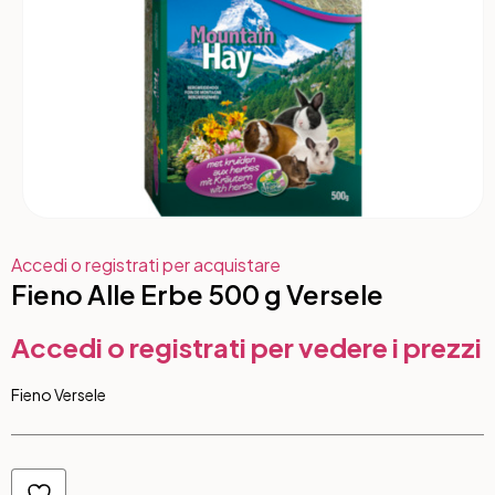
Accedi o registrati per acquistare
Fieno Alle Erbe 500 g Versele
Accedi o registrati per vedere i prezzi
Fieno Versele