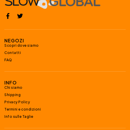
NEGOZI
Scopri dove siamo
Contatti
FAQ
INFO
Chi siamo
Shipping
Privacy Policy
Termini e condizioni
Info sulle Taglie