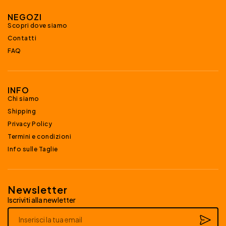
NEGOZI
Scopri dove siamo
Contatti
FAQ
INFO
Chi siamo
Shipping
Privacy Policy
Termini e condizioni
Info sulle Taglie
Newsletter
Iscriviti alla newletter