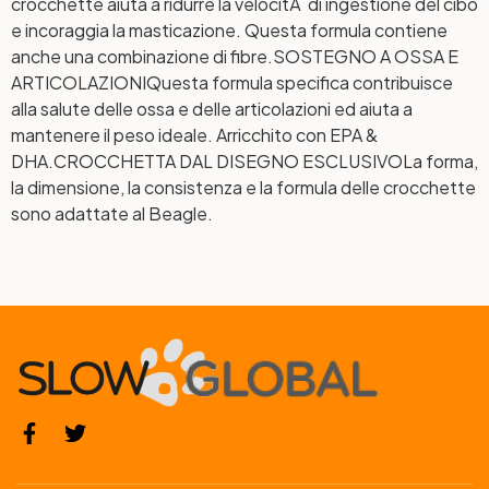
crocchette aiuta a ridurre la velocitÃ di ingestione del cibo
e incoraggia la masticazione. Questa formula contiene
anche una combinazione di fibre.
SOSTEGNO A OSSA E
ARTICOLAZIONI
Questa formula specifica contribuisce
alla salute delle ossa e delle articolazioni ed aiuta a
mantenere il peso ideale. Arricchito con EPA &
DHA.
CROCCHETTA DAL DISEGNO ESCLUSIVO
La forma,
la dimensione, la consistenza e la formula delle crocchette
sono adattate al Beagle.