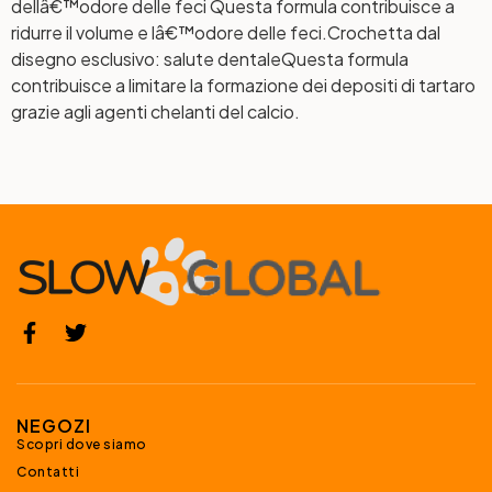
dellâ€™odore delle feci
Questa formula contribuisce a
ridurre il volume e lâ€™odore delle feci.
Crochetta dal
disegno esclusivo: salute dentale
Questa formula
contribuisce a limitare la formazione dei depositi di tartaro
grazie agli agenti chelanti del calcio.
NEGOZI
Scopri dove siamo
Contatti