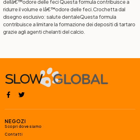
dellâ€™odore delle feci
Questa formula contribuisce a
ridurre il volume e lâ€™odore delle feci.
Crochetta dal
disegno esclusivo: salute dentale
Questa formula
contribuisce a limitare la formazione dei depositi di tartaro
grazie agli agenti chelanti del calcio.
NEGOZI
Scopri dove siamo
Contatti