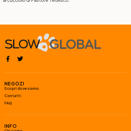
NEGOZI
Scopri dove siamo
Contatti
FAQ
INFO
Chi siamo