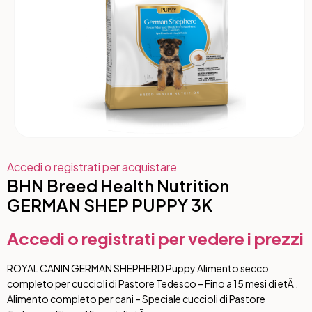
Accedi o registrati per acquistare
BHN Breed Health Nutrition
GERMAN SHEP PUPPY 3K
Accedi o registrati per vedere i prezzi
ROYAL CANIN GERMAN SHEPHERD Puppy Alimento secco
completo per cuccioli di Pastore Tedesco – Fino a 15 mesi di etÃ .
Alimento completo per cani – Speciale cuccioli di Pastore