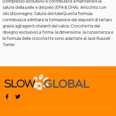
(complesso esclusivo) e contribuisce a mantenere la
salute della pelle e del pelo (EPA & DHA). Arricchito con
olio di borragine.
Salute dentale
Questa formula
contribuisce a limitare la formazione dei depositi di tartaro
grazie agli agenti chelanti del calcio.
Crocchetta dal
disegno esclusivo
La forma, la dimensione, la consistenza e
la formula delle crocchette sono adattate al Jack Russell
Terrier.