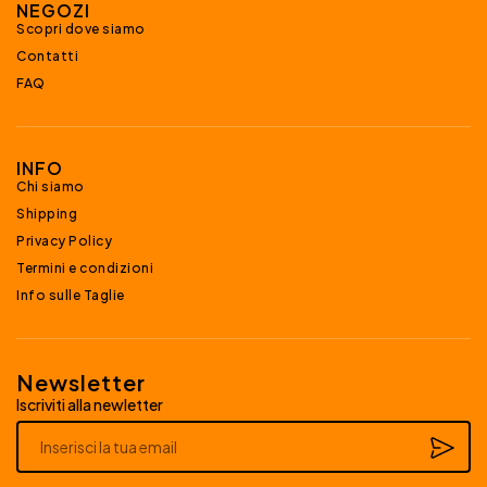
NEGOZI
Scopri dove siamo
Contatti
FAQ
INFO
Chi siamo
Shipping
Privacy Policy
Termini e condizioni
Info sulle Taglie
Newsletter
Iscriviti alla newletter