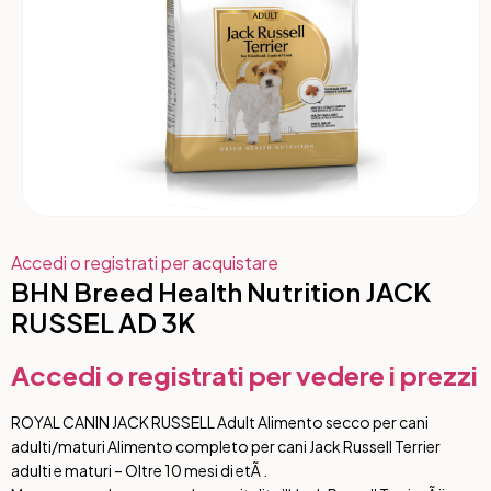
Accedi o registrati per acquistare
BHN Breed Health Nutrition JACK
RUSSEL AD 3K
Accedi o registrati per vedere i prezzi
ROYAL CANIN JACK RUSSELL Adult Alimento secco per cani
adulti/maturi Alimento completo per cani Jack Russell Terrier
adulti e maturi – Oltre 10 mesi di etÃ .