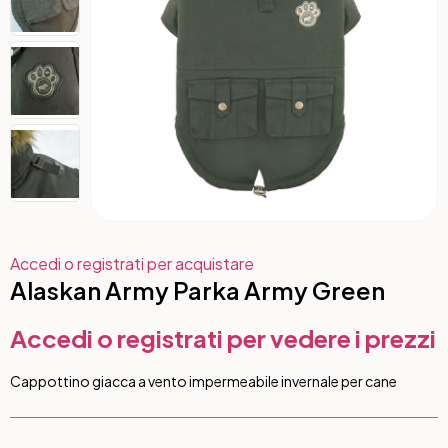
Accedi o registrati per acquistare
Alaskan Army Parka Army Green
Accedi o registrati per vedere i prezzi
Cappottino giacca a vento impermeabile invernale per cane