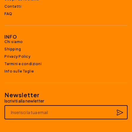
Contatti
FAQ
INFO
Chi siamo
Shipping
Privacy Policy
Termini e condizioni
Info sulle Taglie
Newsletter
Iscriviti alla newletter
Alternative: