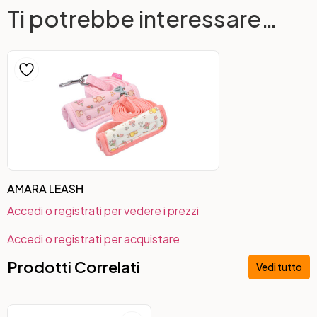
Ti potrebbe interessare…
AMARA LEASH
Accedi o registrati per vedere i prezzi
Accedi o registrati per acquistare
Prodotti Correlati
Vedi tutto