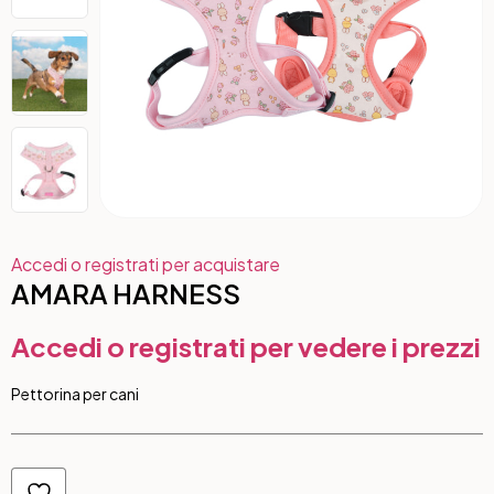
Accedi o registrati per acquistare
AMARA HARNESS
Accedi o registrati per vedere i prezzi
Pettorina per cani