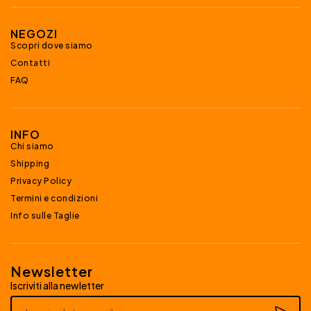
NEGOZI
Scopri dove siamo
Contatti
FAQ
INFO
Chi siamo
Shipping
Privacy Policy
Termini e condizioni
Info sulle Taglie
Newsletter
Iscriviti alla newletter