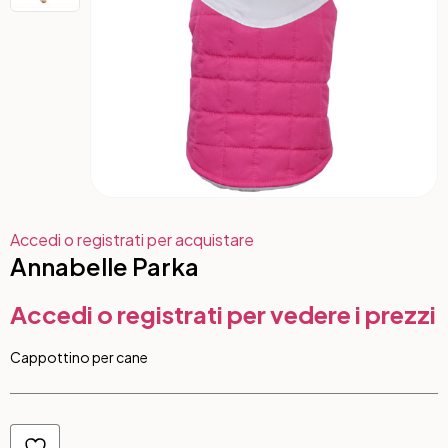
Accedi o registrati per acquistare
Annabelle Parka
Accedi o registrati per vedere i prezzi
Cappottino per cane