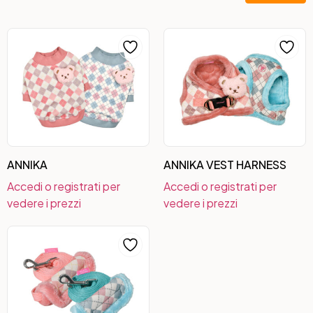
ANNIKA
ANNIKA VEST HARNESS
Accedi o registrati per
Accedi o registrati per
vedere i prezzi
vedere i prezzi