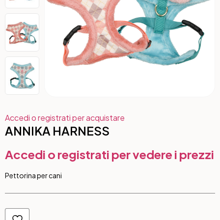
Accedi o registrati per acquistare
ANNIKA HARNESS
Accedi o registrati per vedere i prezzi
Pettorina per cani