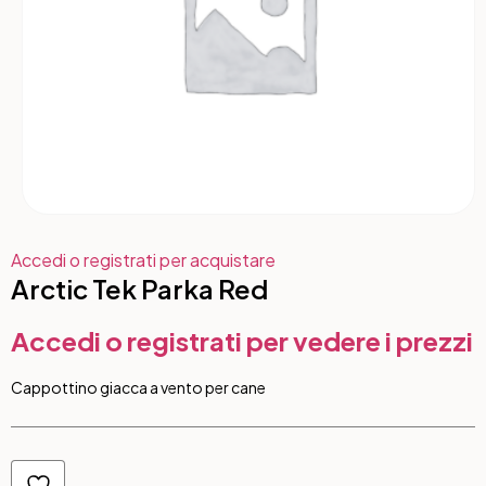
Accedi o registrati per acquistare
Arctic Tek Parka Red
Accedi o registrati per vedere i prezzi
Cappottino giacca a vento per cane