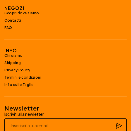
NEGOZI
Scopri dove siamo
Contatti
FAQ
INFO
Chi siamo
Shipping
Privacy Policy
Termini e condizioni
Info sulle Taglie
Newsletter
Iscriviti alla newletter