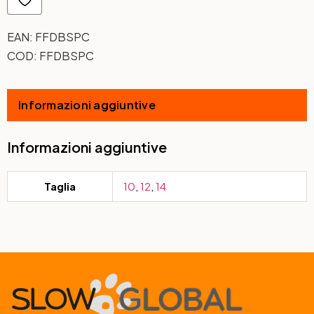
EAN:
FFDBSPC
COD:
FFDBSPC
Informazioni aggiuntive
Informazioni aggiuntive
Taglia
10
,
12
,
14