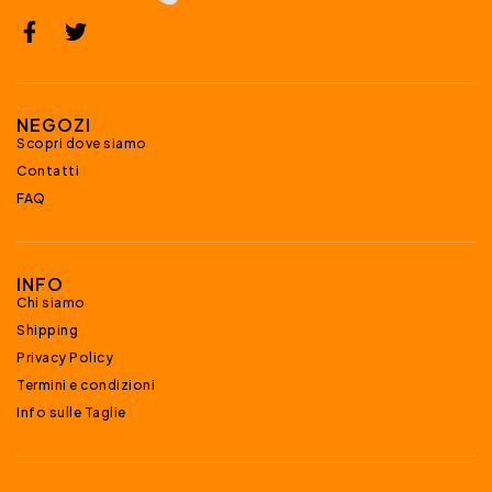
NEGOZI
Scopri dove siamo
Contatti
FAQ
INFO
Chi siamo
Shipping
Privacy Policy
Termini e condizioni
Info sulle Taglie