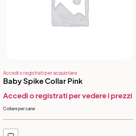
Accedi o registrati per acquistare
Baby Spike Collar Pink
Accedi o registrati per vedere i prezzi
Collare per cane