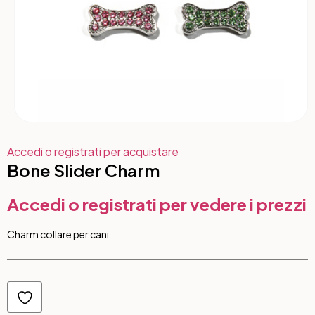
Accedi o registrati per acquistare
Bone Slider Charm
Accedi o registrati per vedere i prezzi
Charm collare per cani