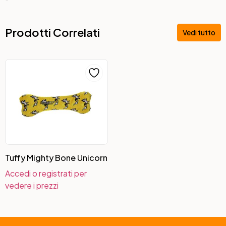
“
Prodotti Correlati
Vedi tutto
Tuffy Mighty Bone Unicorn
Accedi o registrati per
vedere i prezzi