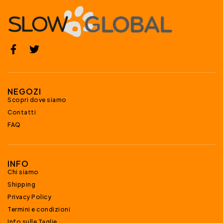
NEGOZI
Scopri dove siamo
Contatti
FAQ
INFO
Chi siamo
Shipping
Privacy Policy
Termini e condizioni
Info sulle Taglie