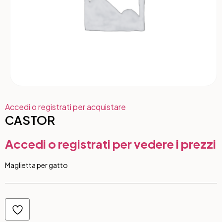
Accedi o registrati per acquistare
CASTOR
Accedi o registrati per vedere i prezzi
Maglietta per gatto