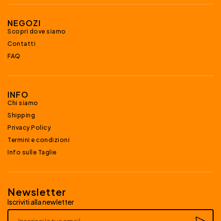
NEGOZI
Scopri dove siamo
Contatti
FAQ
INFO
Chi siamo
Shipping
Privacy Policy
Termini e condizioni
Info sulle Taglie
Newsletter
Iscriviti alla newletter