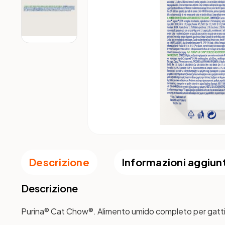
Descrizione
Informazioni aggiun
Descrizione
Purina® Cat Chow®. Alimento umido completo per gatti adu