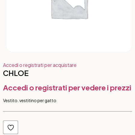
Accedi o registrati per acquistare
CHLOE
Accedi o registrati per vedere i prezzi
Vestito. vestitino per gatto