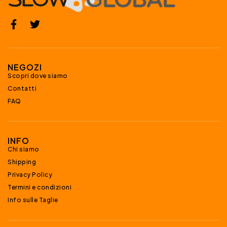
NEGOZI
Scopri dove siamo
Contatti
FAQ
INFO
Chi siamo
Shipping
Privacy Policy
Termini e condizioni
Info sulle Taglie