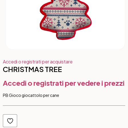
Accedi o registrati per acquistare
CHRISTMAS TREE
Accedi o registrati per vedere i prezzi
PB Gioco giocattolo per cane