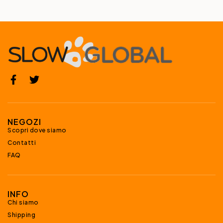
NEGOZI
Scopri dove siamo
Contatti
FAQ
INFO
Chi siamo
Shipping