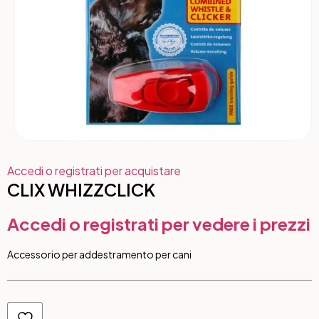
Accedi o registrati per acquistare
CLIX WHIZZCLICK
Accedi o registrati per vedere i prezzi
Accessorio per addestramento per cani