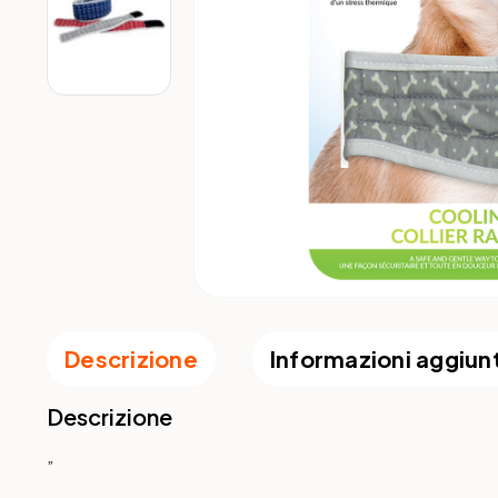
Descrizione
Informazioni aggiun
Descrizione
”