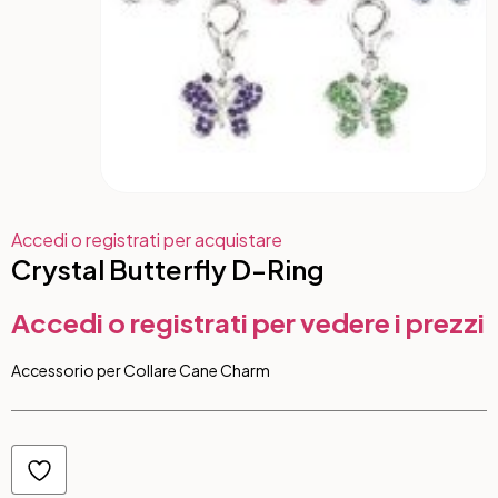
Accedi o registrati per acquistare
Crystal Butterfly D-Ring
Accedi o registrati per vedere i prezzi
Accessorio per Collare Cane Charm