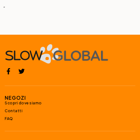
“
NEGOZI
Scopri dove siamo
Contatti
FAQ