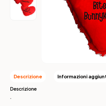
Descrizione
Informazioni aggiun
Descrizione
”