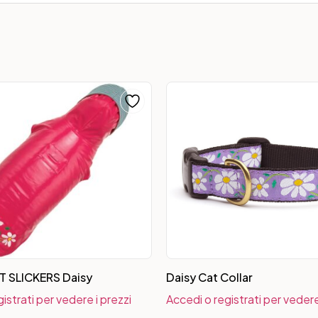
 SLICKERS Daisy
Daisy Cat Collar
istrati per vedere i prezzi
Accedi o registrati per vedere