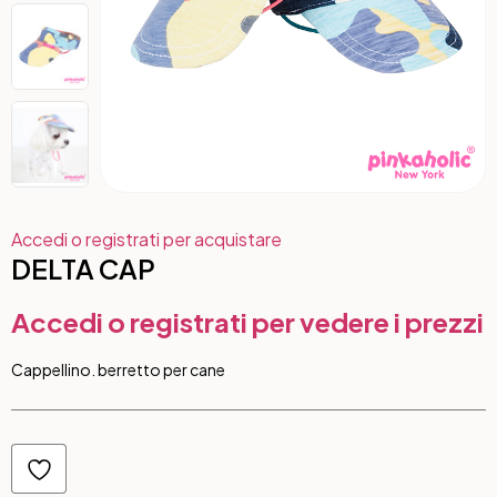
Accedi o registrati per acquistare
DELTA CAP
Accedi o registrati per vedere i prezzi
Cappellino. berretto per cane