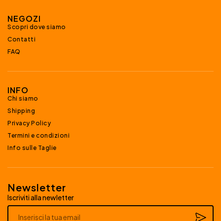
NEGOZI
Scopri dove siamo
Contatti
FAQ
INFO
Chi siamo
Shipping
Privacy Policy
Termini e condizioni
Info sulle Taglie
Newsletter
Iscriviti alla newletter