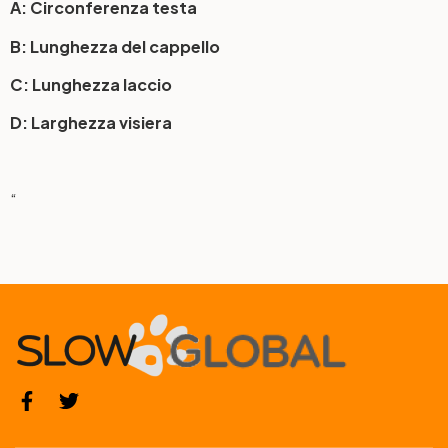
A: Circonferenza testa
B: Lunghezza del cappello
C: Lunghezza laccio
D: Larghezza visiera
“