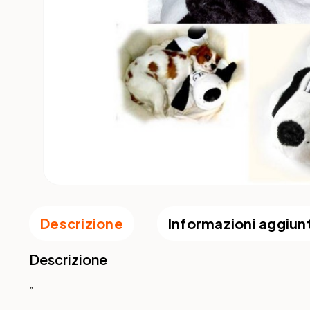
Descrizione
Informazioni aggiun
Descrizione
”