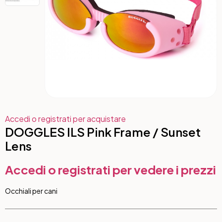
Accedi o registrati per acquistare
DOGGLES ILS Pink Frame / Sunset
Lens
Accedi o registrati per vedere i prezzi
Occhiali per cani