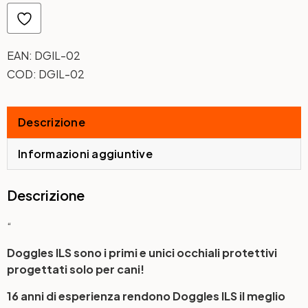
EAN:
DGIL-02
COD:
DGIL-02
Descrizione
Informazioni aggiuntive
Descrizione
“
Doggles ILS sono i primi e unici occhiali protettivi
progettati solo per cani!
16 anni di esperienza rendono Doggles ILS il meglio