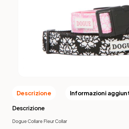
Descrizione
Informazioni aggiun
Descrizione
Dogue Collare Fleur Collar