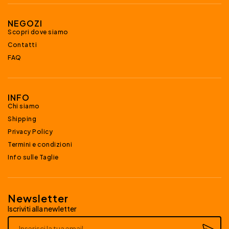
NEGOZI
Scopri dove siamo
Contatti
FAQ
INFO
Chi siamo
Shipping
Privacy Policy
Termini e condizioni
Info sulle Taglie
Newsletter
Iscriviti alla newletter