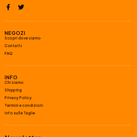
NEGOZI
Scopri dove siamo
Contatti
FAQ
INFO
Chi siamo
Shipping
Privacy Policy
Termini e condizioni
Info sulle Taglie