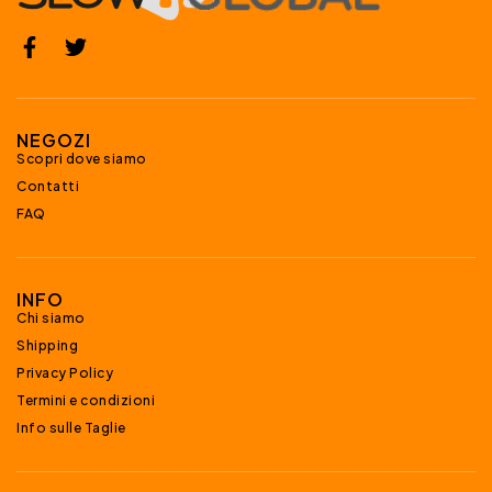
NEGOZI
Scopri dove siamo
Contatti
FAQ
INFO
Chi siamo
Shipping
Privacy Policy
Termini e condizioni
Info sulle Taglie